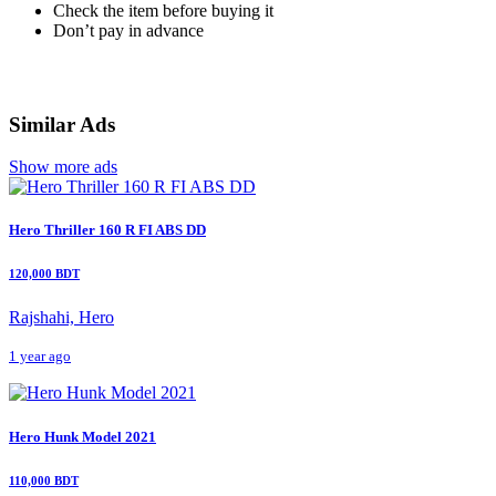
Check the item before buying it
Don’t pay in advance
Similar Ads
Show more ads
Hero Thriller 160 R FI ABS DD
120,000 BDT
Rajshahi, Hero
1 year ago
Hero Hunk Model 2021
110,000 BDT