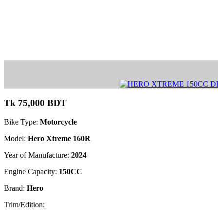
Tk 75,000 BDT
Bike Type:
Motorcycle
Model:
Hero Xtreme 160R
Year of Manufacture:
2024
Engine Capacity:
150CC
Brand:
Hero
Trim/Edition: