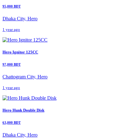
95,000 BDT
Dhaka City, Hero
1 year ago
Hero Ignitor 125CC
97,000 BDT
Chattogram City, Hero
1 year ago
Hero Hunk Double Disk
63,000 BDT
Dhaka City, Hero