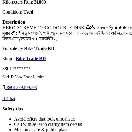
Kilometers Run:
31000
Condition:
Used
Description
HERO XTREME 150CC DOUBLE DISK 📀📀 অক্ষয় গাড়ি ★★★ ১০০/১০০ কন্ডিশন ★★ঢ
সুপার 💯💯 সাউন্ড শুনলেই গাড়ি পছন্দ হয়ে যাবে। যা আছে সব অরিজিনাল পারটস,কোন চেঞ্
ঠিকানাঃঢাকা,উত্তরা-৬ ( হাউজবিল্ডিং )
For sale by
Bike Trade BD
Shop :
Bike Trade BD
88017*******
Click To View Phone Number
8801779399209
Chat
Safety tips
Avoid offers that look unrealistic
Call with seller to clarify item details
Meet in a safe & public place