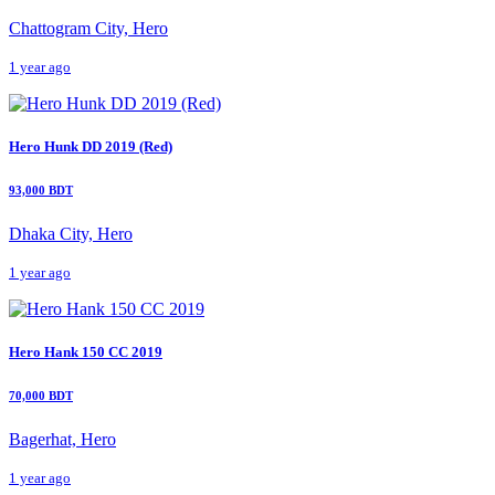
Chattogram City, Hero
1 year ago
Hero Hunk DD 2019 (Red)
93,000 BDT
Dhaka City, Hero
1 year ago
Hero Hank 150 CC 2019
70,000 BDT
Bagerhat, Hero
1 year ago