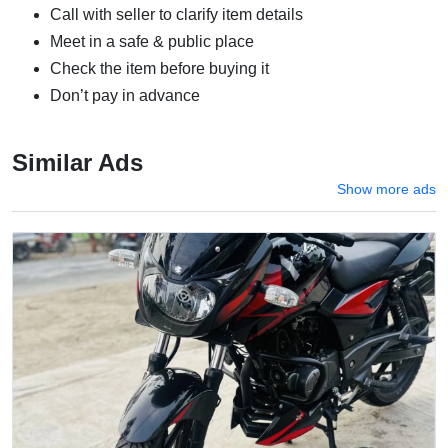
Call with seller to clarify item details
Meet in a safe & public place
Check the item before buying it
Don’t pay in advance
Similar Ads
Show more ads