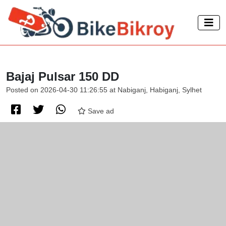
Bajaj Pulsar 150 DD
Posted on 2026-04-30 11:26:55 at Nabiganj, Habiganj, Sylhet
Save ad