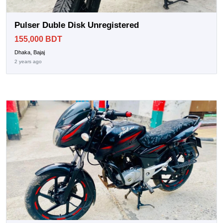
Pulser Duble Disk Unregistered
155,000 BDT
Dhaka, Bajaj
2 years ago