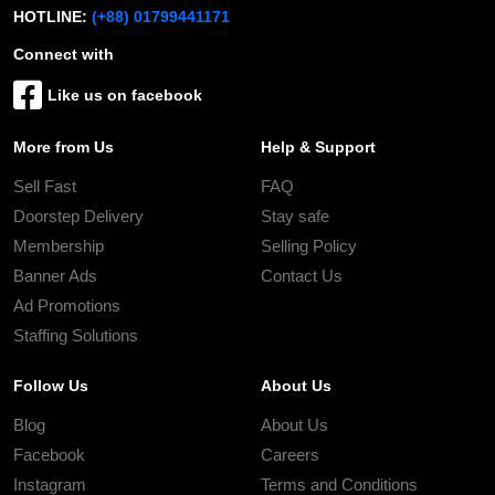
HOTLINE:
(+88) 01799441171
Connect with
Like us on facebook
More from Us
Help & Support
Sell Fast
FAQ
Doorstep Delivery
Stay safe
Membership
Selling Policy
Banner Ads
Contact Us
Ad Promotions
Staffing Solutions
Follow Us
About Us
Blog
About Us
Facebook
Careers
Instagram
Terms and Conditions