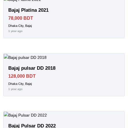
Bajaj Platina 2021
78,000 BDT
Dhaka City, Bajaj
1 year ago
Bajaj pulsar DD 2018
128,000 BDT
Dhaka City, Bajaj
1 year ago
Bajaj Pulsar DD 2022