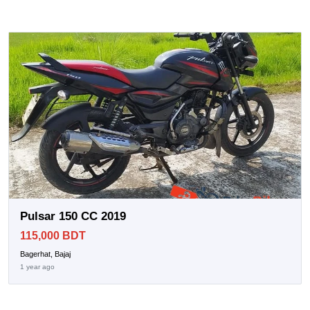
Pulsar 150 CC 2019
115,000 BDT
Bagerhat, Bajaj
1 year ago