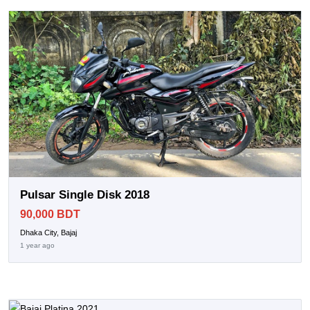
Pulsar Single Disk 2018
90,000 BDT
Dhaka City, Bajaj
1 year ago