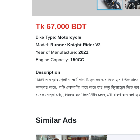
Tk 67,000 BDT
Bike Type:
Motorcycle
Model:
Runner Knight Rider V2
Year of Manufacture:
2021
Engine Capacity:
150CC
Description
ডিজিটাল নাম্বার প্লেট ও স্মার্ট কার্ড উত্তোলন করে নিতে হবে / উত্তোলন 
অবস্থায় আছে, গাড়ি কোম্পানির নামে আছে তার জন্য ক্লিয়ারেন্স নিতে হবে
বারেক মোল্লা মোড়, বিঃদ্রঃ কত কিলোমিটার চলছে এটা ধারণা করে বলা হ
Similar Ads