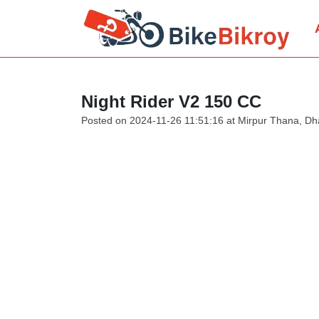
Night Rider V2 150 CC
Posted on 2024-11-26 11:51:16 at Mirpur Thana, Dh