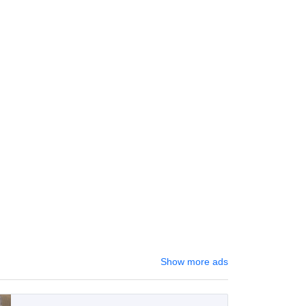
Show more ads