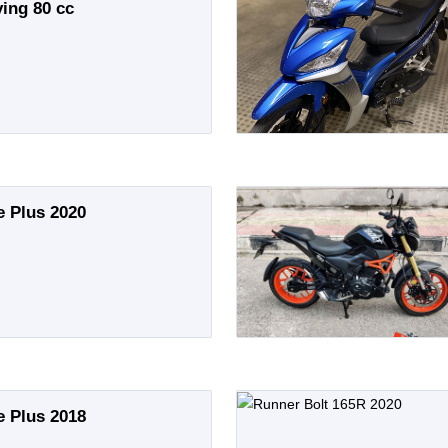
ing 80 cc
e Plus 2020
e Plus 2018