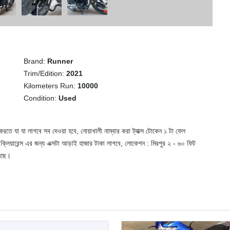
Brand:
Runner
Trim/Edition:
2021
Kilometers Run:
10000
Condition:
Used
করতে যা যা লাগবে সব দেওয়া হবে, নোয়াখালী নাম্বার করা ট্যাক্স টোকেন ১ টা ফেল
 ক্লিয়ারেন্স এর জন্য এক্সটা আড়াই হাজার টাকা লাগবে, লোকেশন : মিরপুর ২ - ৬০ ফিট
য়েছে।