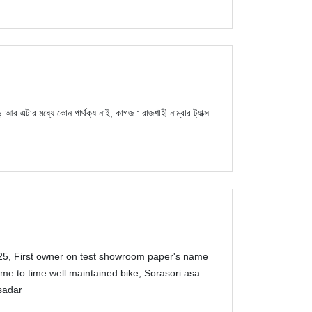
র এটার মধ্যে কোন পার্থক্য নাই, কাগজ : রাজশাহী নাম্বার ট্যাক্স
25, First owner on test showroom paper's name
me to time well maintained bike, Sorasori asa
sadar