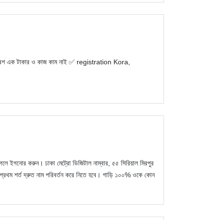
রেশ এক টাকার ও কাজ কাম নাই ✅ registration Kora,
গলে ইগনোর করুন। ঢাকা মেট্রো ডিজিটাল নাম্বার, ৫৫ সিরিয়াল মিরপুর
্রথম শর্ত দ্রুত নাম পরিবর্তন করে নিতে হবে। গাড়ি ১০০% ওকে কোন