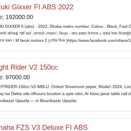
uki Gixxer FI ABS 2022
e: 192000.00
 GIXXER fi (abs) - 2022, Dhaka metro number, Colour : Black, Fast Owner, অবস্
 ,ফাস্ট মালিক& স্মার্ট কার্ড ,আপডেট পেপারস। বিঃদ্রঃ - মাহে রমজান উপলক্ষে ৫ হাজার টাকা ডিসকা
ফলো করুন। M faruk motors 2 (পেইজ লিংক )https://www.facebook.com/shar
ght Rider V2 150cc
e: 97000.00
TRIDER-150cc-V2-MBLU, Ontest Showroom pepar, Model:-2024, Location 
j nai Dekte oile offcours location a ayte oibo, Ar kissu janar takle 
anibazar Upazila.— in Beanibazar Upazila.
aha FZS V3 Deluxe FI ABS