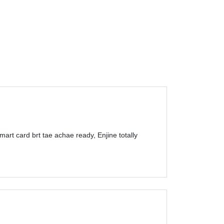
mart card brt tae achae ready, Enjine totally