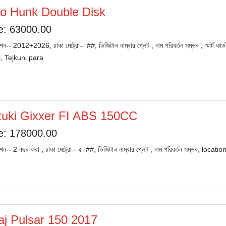
o Hunk Double Disk
e: 63000.00
্রেশন-- 2012+2026, ঢাকা মেট্রো-- ##, ডিজিটাল নাম্বার প্লেট , নাম পরিবর্তন সম্ভব , স্মার
, Tejkuni para
uki Gixxer FI ABS 150CC
e: 178000.00
্রেশন-- 2 বছর করা , ঢাকা মেট্রো-- ৫০##, ডিজিটাল নাম্বার প্লেট , নাম পরিবর্তন সম্ভব, l
aj Pulsar 150 2017